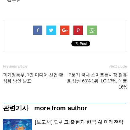
필수란
Previous article
Next article
과기정통부, 1인 미디어 산업 활
2분기 국내 스마트폰시장 점유
성화 방안 발표
율 삼성 68% 1위, LG 17%, 애플
16%
관련기사
more from author
[보고서] 딥씨크 출현과 한국 AI 미래전략