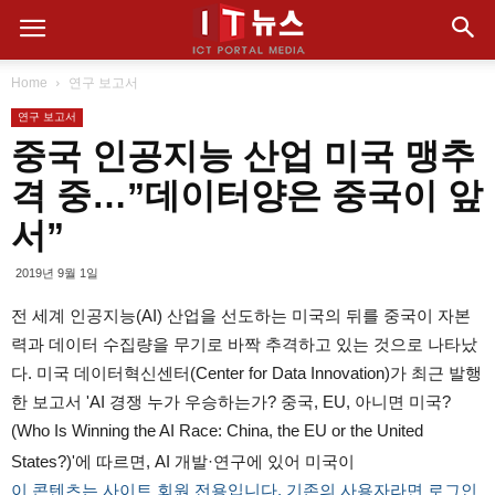
Home
연구 보고서
연구 보고서
중국 인공지능 산업 미국 맹추
격 중…”데이터양은 중국이 앞
서”
2019년 9월 1일
전 세계 인공지능(AI) 산업을 선도하는 미국의 뒤를 중국이 자본
력과 데이터 수집량을 무기로 바짝 추격하고 있는 것으로 나타났
다. 미국 데이터혁신센터(Center for Data Innovation)가 최근 발행
한 보고서 'AI 경쟁 누가 우승하는가? 중국, EU, 아니면 미국?
(Who Is Winning the AI Race: China, the EU or the United
States?)'에 따르면, AI 개발·연구에 있어 미국이
이 콘텐츠는 사이트 회원 전용입니다. 기존의 사용자라면 로그인