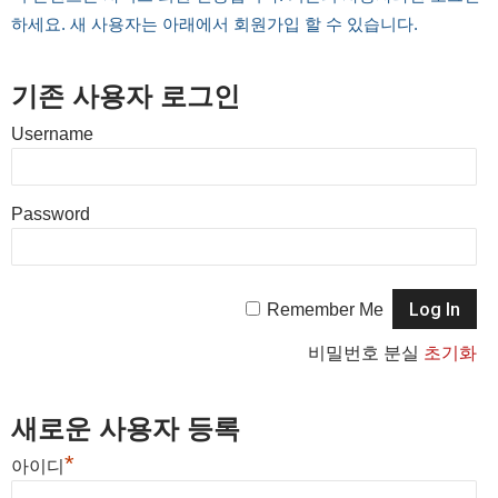
하세요. 새 사용자는 아래에서 회원가입 할 수 있습니다.
기존 사용자 로그인
Username
Password
Remember Me
비밀번호 분실
초기화
새로운 사용자 등록
*
아이디