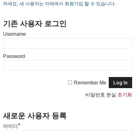
하세요. 새 사용자는 아래에서 회원가입 할 수 있습니다.
기존 사용자 로그인
Username
Password
Remember Me
비밀번호 분실
초기화
새로운 사용자 등록
*
아이디