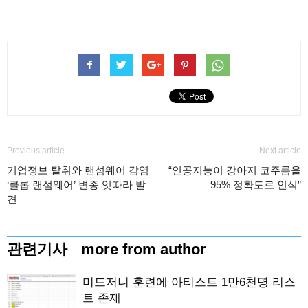
Previous article
Next article
기업정보 탈취와 랜섬웨어 감염
“인공지능이 강아지 코주름을
‘클롭 랜섬웨어’ 변종 잇따라 발
95% 정확도로 인식”
견
관련기사
more from author
미드저니 훈련에 아티스트 1만6천명 리스
트 존재