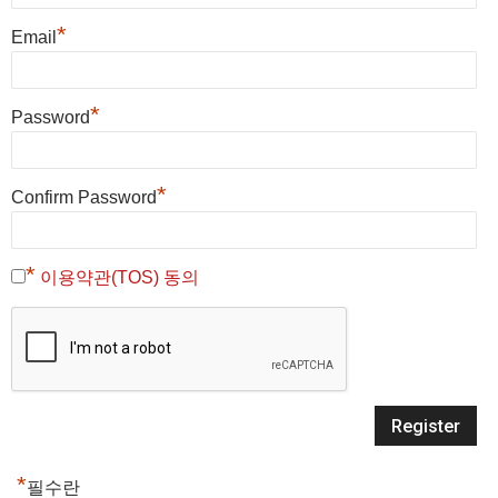
*
Email
*
Password
*
Confirm Password
*
이용약관(TOS) 동의
*
필수란