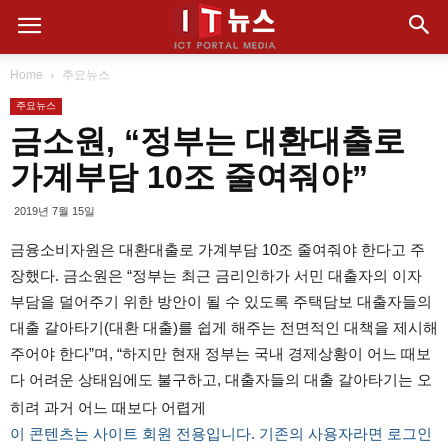
Home
주요뉴스
주요뉴스
금소원, “정부는 대환대출로
가계부담 10조 줄여줘야”
2019년 7월 15일
금융소비자원은 대환대출로 가계부담 10조 줄여줘야 한다고 주
장했다. 금소원은 “정부는 최근 금리인하가 서민 대출자의 이자
부담을 덜어주기 위한 방안이 될 수 있도록 주택담보 대출자들의
대출 갈아타기(대환 대출)를 쉽게 해주는 전면적인 대책을 제시해
주어야 한다”며, “하지만 현재 정부는 국내 경제상황이 어느 때보
다 어려운 상태임에도 불구하고, 대출자들의 대출 갈아타기는 오
히려 과거 어느 때보다 어렵게
이 콘텐츠는 사이트 회원 전용입니다. 기존의 사용자라면 로그인