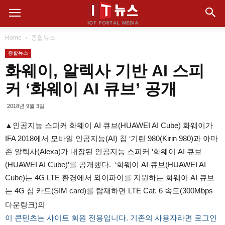
Home
종합뉴스
종합뉴스
화웨이, 알렉사 기반 AI 스피
커 ‘화웨이 AI 큐브’ 공개
2018년 9월 3일
▲인공지능 스피커 화웨이 AI 큐브(HUAWEI AI Cube) 화웨이가
IFA 2018에서 모바일 인공지능(AI) 칩 ‘기린 980(Kirin 980)과 아마
존 알렉사(Alexa)가 내장된 인공지능 스피커 ‘화웨이 AI 큐브
(HUAWEI AI Cube)’를 공개했다. ‘화웨이 AI 큐브(HUAWEI AI
Cube)는 4G LTE 환경에서 와이파이를 지원하는 화웨이 AI 큐브
는 4G 심 카드(SIM card)를 탑재하면 LTE Cat. 6 속도(300Mbps
다운링크)의
이 콘텐츠는 사이트 회원 전용입니다. 기존의 사용자라면 로그인