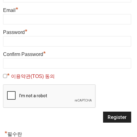
*
Email
*
Password
*
Confirm Password
*
이용약관(TOS) 동의
*
필수란