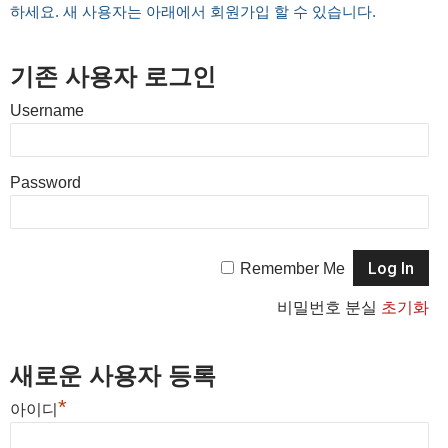
하세요. 새 사용자는 아래에서 회원가입 할 수 있습니다.
기존 사용자 로그인
Username
Password
Remember Me
비밀번호 분실
초기화
새로운 사용자 등록
*
아이디