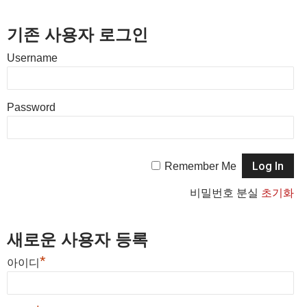
기존 사용자 로그인
Username
Password
Remember Me
비밀번호 분실
초기화
새로운 사용자 등록
*
아이디