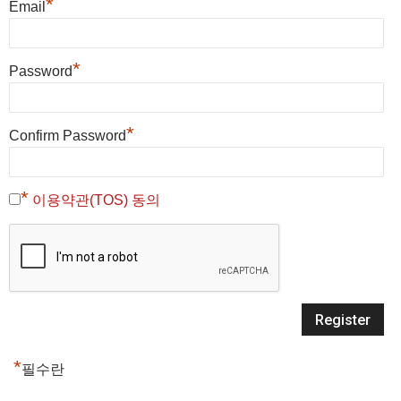
*
Email
*
Password
*
Confirm Password
*
이용약관(TOS) 동의
*
필수란