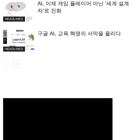
AI, 이제 게임 플레이어 아닌 ‘세계 설계
자’로 진화
HEADLINES
구글 AI, 교육 혁명의 서막을 올리다
HEADLINES