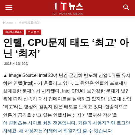
Home
HEADLINES
HEADLINES
주요뉴스
인텔, CPU문제 태도 ‘최고’ 아
닌 ‘최저’
2018년 1월 10일
▲ Image Source: Intel 20여 년간 굳건히 반도체 산업 1위를 유지
하던 인텔(Intel)사가 흔들리고 있다. 그 원인은 인텔의 프로세서
설계결함 문제에서 시작됐다. Intel CPU에 보안결함 문제가 발견
됨에 따라 신속히 패치 업데이트를 실행하고 있지만, 반도체 산업
‘최고’라는 명성에 걸맞지 않은 태도를 보이고 있다. 집중적으로
언론의 공격을 받고 있는 인텔사는 심지어 ‘물귀신 작전’을
이 콘텐츠는 사이트 회원 전용입니다. 기존의 사용자라면 로그인
하세요. 새 사용자는 아래에서 회원가입 할 수 있습니다.