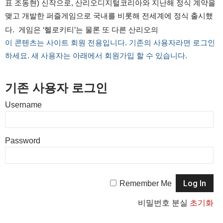
표 조동현) 신작으로, 산리오디지털코리아와 지난해 정식 계약을
맺고 개발한 퍼즐게임으로 국내를 비롯해 전세계에 정식 출시했
다. 게임은 ‘헬로키티’는 물론 또 다른 산리오의
이 콘텐츠는 사이트 회원 전용입니다. 기존의 사용자라면 로그인
하세요. 새 사용자는 아래에서 회원가입 할 수 있습니다.
기존 사용자 로그인
Username
Password
Remember Me
비밀번호 분실
초기화