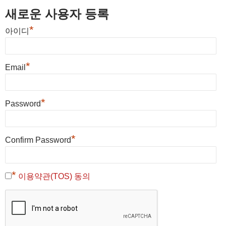
새로운 사용자 등록
*
아이디
*
Email
*
Password
*
Confirm Password
*
이용약관(TOS) 동의