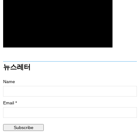
뉴스레터
Name
Email *