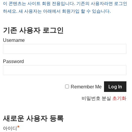
이 콘텐츠는 사이트 회원 전용입니다. 기존의 사용자라면 로그인
하세요. 새 사용자는 아래에서 회원가입 할 수 있습니다.
기존 사용자 로그인
Username
Password
Remember Me
비밀번호 분실
초기화
새로운 사용자 등록
*
아이디