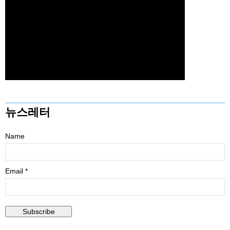
뉴스레터
Name
Email *