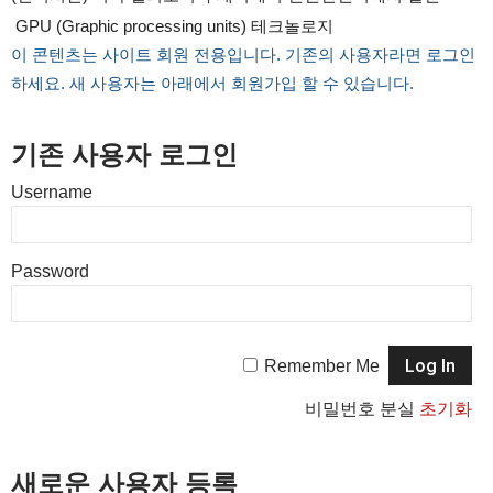
GPU (Graphic processing units) 테크놀로지
이 콘텐츠는 사이트 회원 전용입니다. 기존의 사용자라면 로그인
하세요. 새 사용자는 아래에서 회원가입 할 수 있습니다.
기존 사용자 로그인
Username
Password
Remember Me
비밀번호 분실
초기화
새로운 사용자 등록