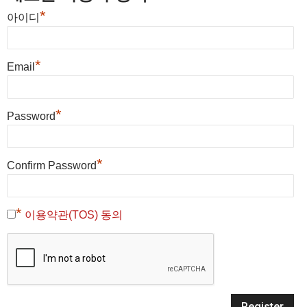
*
아이디
*
Email
*
Password
*
Confirm Password
*
이용약관(TOS) 동의