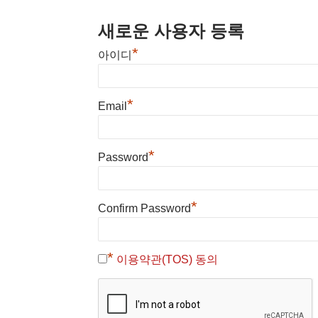
새로운 사용자 등록
*
아이디
*
Email
*
Password
*
Confirm Password
*
이용약관(TOS) 동의