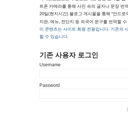
트폰 카메라를 통해 사진 속의 글자나 문장 번
20일(현지시간) 블로그 게시물을 통해 “안드
지판, 메뉴, 전단지 등 외국어 문구를 번역할 수
이 콘텐츠는 사이트 회원 전용입니다. 기존의 
할 수 있습니다.
기존 사용자 로그인
Username
Password