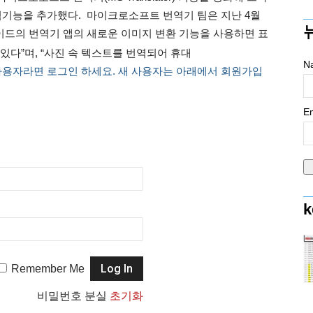
역기능을 추가했다. 마이크로소프트 번역기 팀은 지난 4월
로이드의 번역기 앱의 새로운 이미지 변환 기능을 사용하면 표
 있다”며, “사진 속 텍스트를 번역되어 휴대
N
사용자라면 로그인 하세요. 새 사용자는 아래에서 회원가입
Em
k
Remember Me
비밀번호 분실
초기화