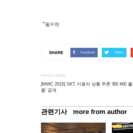
*
필수란
SHARE
Facebook
Twitter
Previous article
[MWC 2015] SKT, 이용자 상황 추론 ‘BE-ME 
폼’ 공개
관련기사
more from author