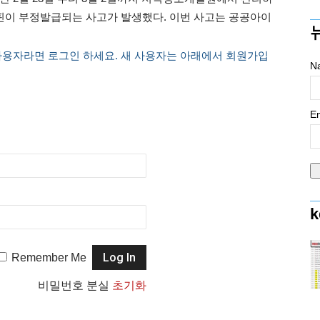
핀이 부정발급되는 사고가 발생했다. 이번 사고는 공공아이
사용자라면 로그인 하세요. 새 사용자는 아래에서 회원가입
N
Em
k
Remember Me
비밀번호 분실
초기화