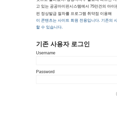
고 있는 공공아이핀시스템에서 75만건의 아이
핀 정상발급 절차를 프로그램 취약점 이용해
이 콘텐츠는 사이트 회원 전용입니다. 기존의 
할 수 있습니다.
기존 사용자 로그인
Username
Password