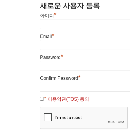
새로운 사용자 등록
*
아이디
*
Email
*
Password
*
Confirm Password
*
이용약관(TOS) 동의