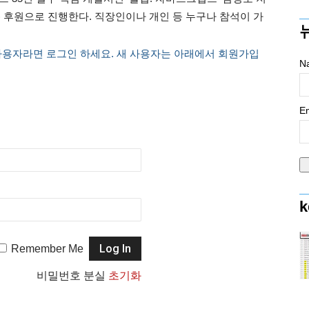
r.kr) 후원으로 진행한다. 직장인이나 개인 등 누구나 참석이 가
사용자라면 로그인 하세요. 새 사용자는 아래에서 회원가입
N
Em
k
Remember Me
비밀번호 분실
초기화