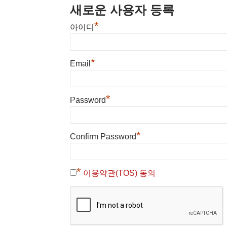
새로운 사용자 등록
*
아이디
*
Email
*
Password
*
Confirm Password
*
이용약관(TOS) 동의