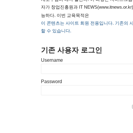
자가 창업진흥원과 IT NEWS(www.itnews.o
능하다. 이번 교육목적은
이 콘텐츠는 사이트 회원 전용입니다. 기존의 
할 수 있습니다.
기존 사용자 로그인
Username
Password