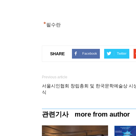
*
필수란
SHARE
Facebook
Twitter
Previous article
서울시인협회 창립총회 및 한국문학예술상 시
식
관련기사
more from author