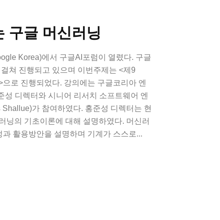
는 구글 머신러닝
gle Korea)에서 구글AI포럼이 열렸다. 구글
 걸쳐 진행되고 있으며 이번주제는 <제9
견>으로 진행되었다. 강의에는 구글코리아 엔
준성 디렉터와 시니어 리서치 소프트웨어 엔
 Shallue)가 참여하였다. 홍준성 디렉터는 현
신러닝의 기초이론에 대해 설명하였다. 머신러
과 활용방안을 설명하며 기계가 스스로...