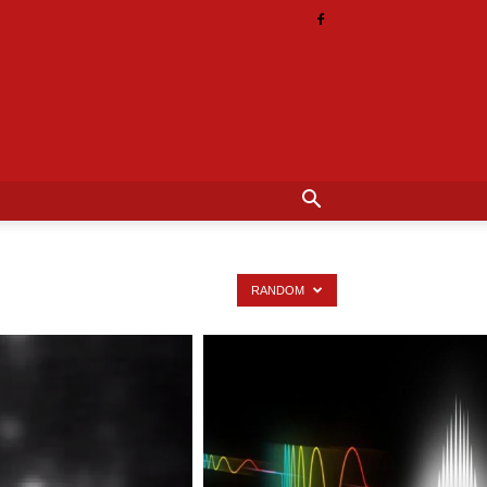
RANDOM