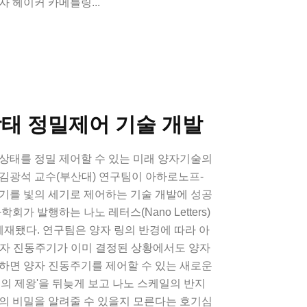
자 헤이커 카메를링...
상태 정밀제어 기술 개발
상태를 정밀 제어할 수 있는 미래 양자기술의
김광석 교수(부산대) 연구팀이 아하로노프-
기를 빛의 세기로 제어하는 기술 개발에 성공
회가 발행하는 나노 레터스(Nano Letters)
게재됐다. 연구팀은 양자 링의 반경에 따라 아
양자 진동주기가 이미 결정된 상황에서도 양자
하면 양자 진동주기를 제어할 수 있는 새로운
지의 제왕'을 뒤늦게 보고 나노 스케일의 반지
의 비밀을 알려줄 수 있을지 모른다는 호기심