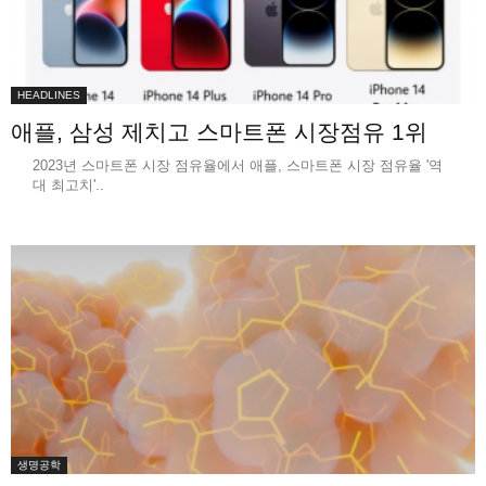
HEADLINES
애플, 삼성 제치고 스마트폰 시장점유 1위
2023년 스마트폰 시장 점유율에서 애플, 스마트폰 시장 점유율 '역
대 최고치'..
생명공학