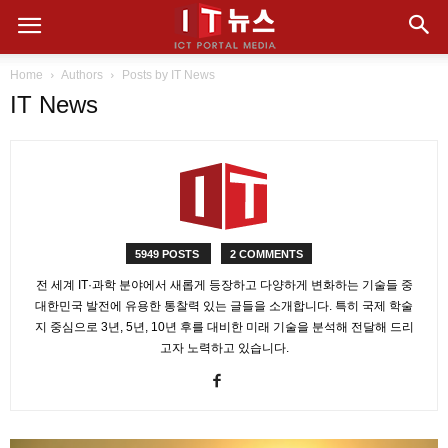
Home
Authors
Posts by IT News
IT News
5949 POSTS
2 COMMENTS
전 세계 IT·과학 분야에서 새롭게 등장하고 다양하게 변화하는 기술들 중
대한민국 발전에 유용한 통찰력 있는 글들을 소개합니다. 특히 국제 학술
지 중심으로 3년, 5년, 10년 후를 대비한 미래 기술을 분석해 전달해 드리
고자 노력하고 있습니다.