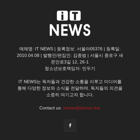
매체명: IT NEWS | 등록정보: 서울아05376 | 등록일:
2010.04.08 | 발행인/편집인: 김종범 | 서울시 종로구 새
문안로3길 12, 26-1
청소년보호책임자: 민두기
IT NEWS는 독자들과 건강한 소통을 이루고 미디어를
통해 다양한 정보와 소식을 전달하며, 독자들의 의견을
소중히 여기고자 합니다.
Contact us:
itnews@itnews.live