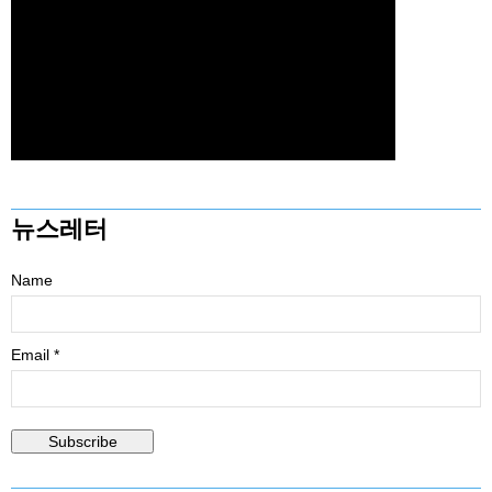
뉴스레터
Name
Email *