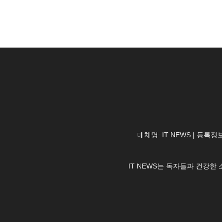
매체명: IT NEWS | 등록정보
IT NEWS는 독자들과 건강