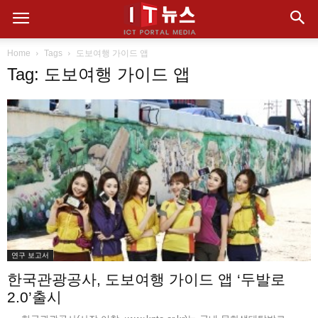
Home
Tags
도보여행 가이드 앱
Tag: 도보여행 가이드 앱
연구 보고서
한국관광공사, 도보여행 가이드 앱 ‘두발로
2.0’출시