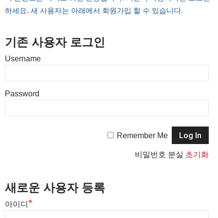
하세요. 새 사용자는 아래에서 회원가입 할 수 있습니다.
기존 사용자 로그인
Username
Password
Remember Me
비밀번호 분실
초기화
새로운 사용자 등록
*
아이디