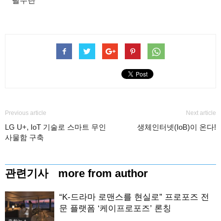
필수란
Previous article
Next article
LG U+, IoT 기술로 스마트 무인
생체인터넷(IoB)이 온다!
사물함 구축
관련기사
more from author
“K-드라마 로맨스를 현실로” 프로포즈 전
문 플랫폼 ‘케이프로포즈’ 론칭