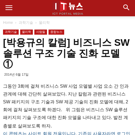
Home
과학기술
물리학
과학기술
물리학
사람들
종합뉴스
[박용규의 칼럼] 비즈니스 SW
솔루션 구조 기술 진화 모델
①
2014년 6월 17일
그동안 3회에 걸쳐 비즈니스 SW 사업 모델별 사업 요소 간 인과
관계에 대해 간단히 살펴보았다. 지난 칼럼과 관련된 비즈니스
SW 패키지의 구조 기술과 SW 제공 기술의 진화 모델에 대해, 2
회에 걸쳐 살펴보도록 하겠다. 위 그림은 비즈니스 SW 솔루션
패키지의 기술 구조에 대한 진화 모델을 나타내고 있다. 발전 계
층별로 살펴보도록 하자.
이 콘텐츠는 사이트 회원 전용입니다. 기존의 사용자라면 로그인