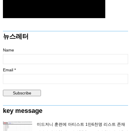
뉴스레터
Name
Email *
key message
미드저니 훈련에 아티스트 1만6천명 리스트 존재