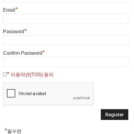
*
Email
*
Password
*
Confirm Password
*
이용약관(TOS) 동의
*
필수란