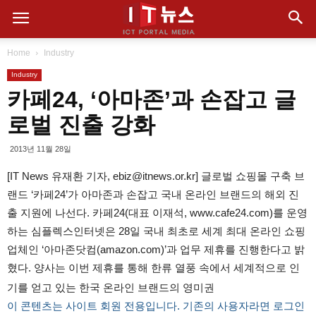
Home
Industry
Industry
카페24, ‘아마존’과 손잡고 글
로벌 진출 강화
2013년 11월 28일
[IT News 유재환 기자, ebiz@itnews.or.kr] 글로벌 쇼핑몰 구축 브
랜드 ‘카페24’가 아마존과 손잡고 국내 온라인 브랜드의 해외 진
출 지원에 나선다. 카페24(대표 이재석, www.cafe24.com)를 운영
하는 심플렉스인터넷은 28일 국내 최초로 세계 최대 온라인 쇼핑
업체인 ‘아마존닷컴(amazon.com)’과 업무 제휴를 진행한다고 밝
혔다. 양사는 이번 제휴를 통해 한류 열풍 속에서 세계적으로 인
기를 얻고 있는 한국 온라인 브랜드의 영미권
이 콘텐츠는 사이트 회원 전용입니다. 기존의 사용자라면 로그인