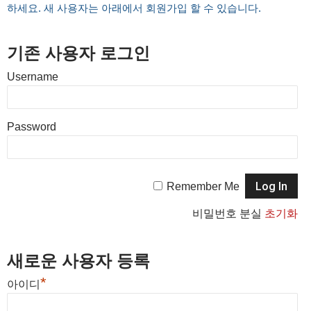
하세요. 새 사용자는 아래에서 회원가입 할 수 있습니다.
기존 사용자 로그인
Username
Password
Remember Me
비밀번호 분실
초기화
새로운 사용자 등록
*
아이디