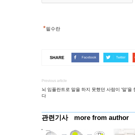
*
필수란
SHARE
Facebook
Twitter
Previous article
뇌 임플란트로 말을 하지 못했던 사람이 ‘말’을 
다
관련기사
more from author