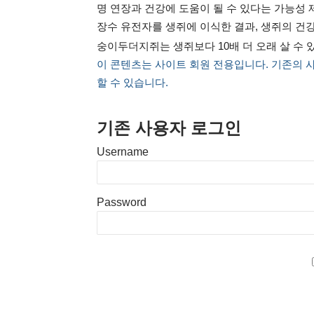
명 연장과 건강에 도움이 될 수 있다는 가능
장수 유전자를 생쥐에 이식한 결과, 생쥐의 건
숭이두더지쥐는 생쥐보다 10배 더 오래 살 수
이 콘텐츠는 사이트 회원 전용입니다. 기존의 
할 수 있습니다.
기존 사용자 로그인
Username
Password