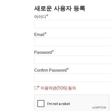
새로운 사용자 등록
*
아이디
*
Email
*
Password
*
Confirm Password
*
이용약관(TOS) 동의