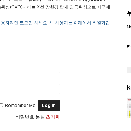
측위성(CXO)이라는 X선 망원경 탑재 인공위성으로 지구에
사용자라면 로그인 하세요. 새 사용자는 아래에서 회원가입
N
Em
k
Remember Me
비밀번호 분실
초기화