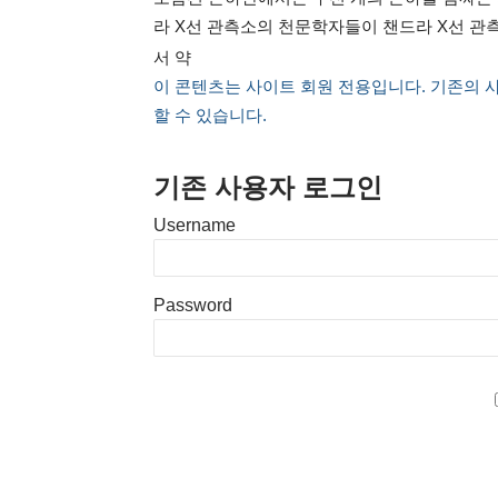
라 X선 관측소의 천문학자들이 챈드라 X선 관
서 약
이 콘텐츠는 사이트 회원 전용입니다. 기존의 
할 수 있습니다.
기존 사용자 로그인
Username
Password