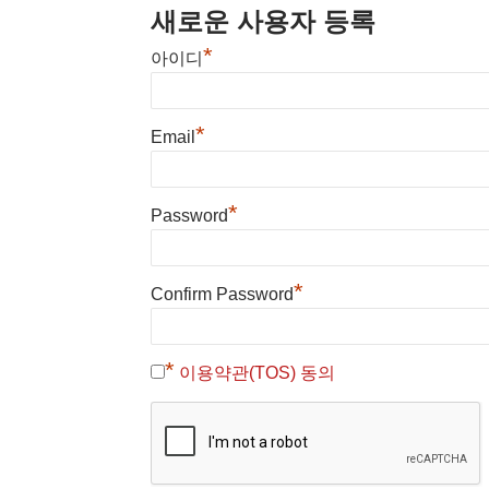
새로운 사용자 등록
*
아이디
*
Email
*
Password
*
Confirm Password
*
이용약관(TOS) 동의