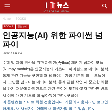
Home
BOOKS
BOOKS
종합뉴스
인공지능(AI) 위한 파이썬 넘
파이
2020년 6월 9일
수학 및 과학 연산을 위한 파이썬(Python) 패키지 넘파이 모듈
(Numpy module)은 인공지능의 기초다. 파이썬으로 데이터 분석,
통계 관련 기능을 구현할 때 넘파이는 가장 기본이 되는 모듈이
다. 그만큼 넘파이는 데이터 분석, 통계 관련 작업 시 중요한 역할
을 하기 때문에 파이썬으로 관련 분야에 도전하고자 한다면 반드
시 이에 대한 기초를 잘 쌓아둬야 한다. 구글이
이 콘텐츠는 사이트 회원 전용입니다. 기존의 사용자라면 로그인
하세요. 새 사용자는 아래에서 회원가입 할 수 있습니다.