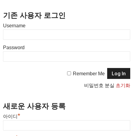
기존 사용자 로그인
Username
Password
Remember Me
비밀번호 분실
초기화
새로운 사용자 등록
*
아이디