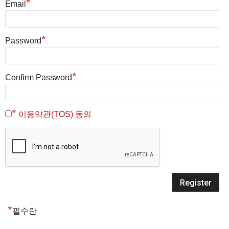
*
Email
*
Password
*
Confirm Password
*
이용약관(TOS) 동의
*
필수란