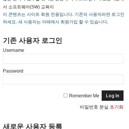
서 소프트웨어(SW) 교육이
이 콘텐츠는 사이트 회원 전용입니다. 기존의 사용자라면 로그인
하세요. 새 사용자는 아래에서 회원가입 할 수 있습니다.
기존 사용자 로그인
Username
Password
Remember Me
비밀번호 분실
초기화
새로운 사용자 등록