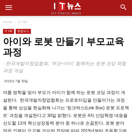
Home
IT HR
IT HR
종합뉴스
아이와 로봇 만들기 부모교육
과정
- 한국개발자창업협회, ‘부모+아이’ 함께하는 로봇 코딩 체험
과정 개설
2018년 7월 30일
여름 방학을 맞아 부모가 아이가 함께 하는 로봇 코딩 과정이 개
설된다. 한국개발자창업협회는 프로토타입을 만들어가는 과정
을 통해 상상을 현실화해 나가는 ‘링크박스(Link Box) 로봇 프로젝
트’ 과정을 개설한다고 30일 밝혔다. 로봇은 4차 산업혁명 대응을
선도할 13개 혁신성장동력 분야 중 하나로 손꼽힌다. 로봇 분야
많은 인력이 요구될 것이란 전망에 따라 2019년부터 초등학교에