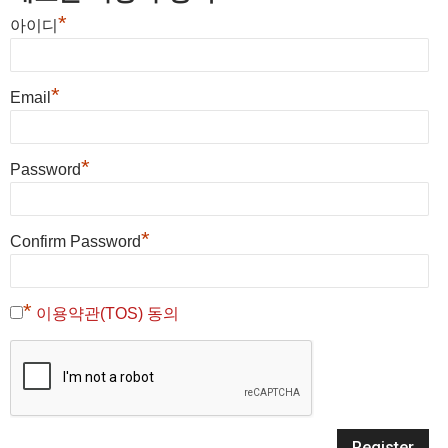
*
아이디
*
Email
*
Password
*
Confirm Password
*
이용약관(TOS) 동의