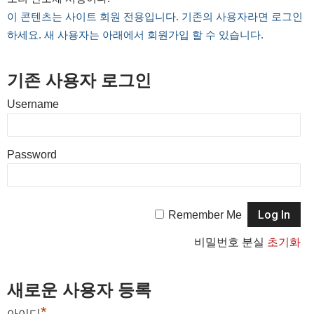
이 콘텐츠는 사이트 회원 전용입니다. 기존의 사용자라면 로그인
하세요. 새 사용자는 아래에서 회원가입 할 수 있습니다.
기존 사용자 로그인
Username
Password
Remember Me
비밀번호 분실
초기화
새로운 사용자 등록
*
아이디