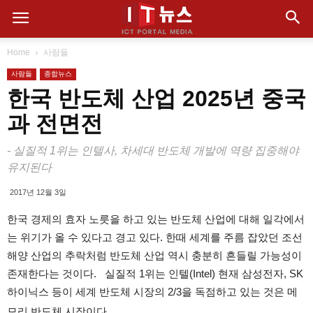
Home
사람들
사람들
종합뉴스
한국 반도체 산업 2025년 중국
과 전면전
- 실질적 1위는 인텔사, 차세대 반도체 개발에 역량 집중해야
유지된다
2017년 12월 3일
한국 경제의 효자 노릇을 하고 있는 반도체 산업에 대해 일각에서
는 위기가 올 수 있다고 경고 있다. 한때 세계를 주름 잡았던 조선
해양 산업의 추락처럼 반도체 산업 역시 충분히 흔들릴 가능성이
존재한다는 것이다. 실질적 1위는 인텔(Intel) 현재 삼성전자, SK
하이닉스 등이 세계 반도체 시장의 2/3을 독점하고 있는 것은 메
모리 반도체 시장이다.