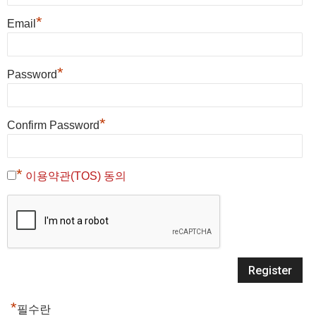
*
Email
*
Password
*
Confirm Password
*
이용약관(TOS) 동의
*
필수란