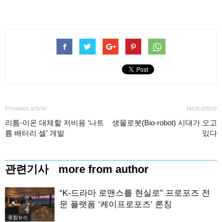
Previous article
Next article
리틈-이온 대체할 저비용 ‘나트
생물로봇(Bio-robot) 시대가 오고
륨 배터리 셀’ 개발
있다
관련기사
more from author
“K-드라마 로맨스를 현실로” 프로포즈 전
문 플랫폼 ‘케이프로포즈’ 론칭
종합뉴스