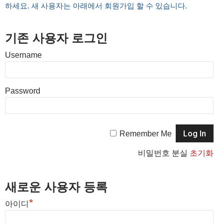
하세요. 새 사용자는 아래에서 회원가입 할 수 있습니다.
기존 사용자 로그인
Username
Password
Remember Me
비밀번호 분실
초기화
새로운 사용자 등록
*
아이디