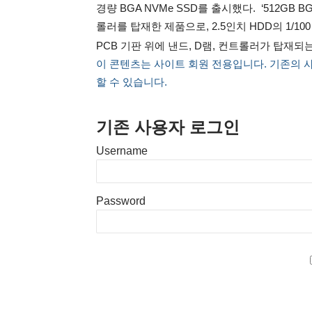
경량 BGA NVMe SSD를 출시했다. ‘512GB 
롤러를 탑재한 제품으로, 2.5인치 HDD의 1/100 부
PCB 기판 위에 낸드, D램, 컨트롤러가 탑재되는 
이 콘텐츠는 사이트 회원 전용입니다. 기존의 
할 수 있습니다.
기존 사용자 로그인
Username
Password