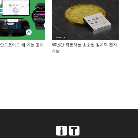
Industry
 안드로이드 새 기능 공개
50년간 작동하는 초소형 원자력 전지
개발