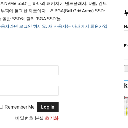
BGA NVMe SSD’는 하나의 패키지에 낸드플래시, D램, 컨트
피에 불과한 제품이다. ※ BGA(Ball Grid Array) SSD:
일반 SSD와 달리 ‘BGA SSD’는
사용자라면 로그인 하세요. 새 사용자는 아래에서 회원가입
N
Em
k
Remember Me
비밀번호 분실
초기화