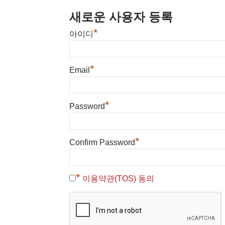
새로운 사용자 등록
*
아이디
*
Email
*
Password
*
Confirm Password
*
이용약관(TOS) 동의