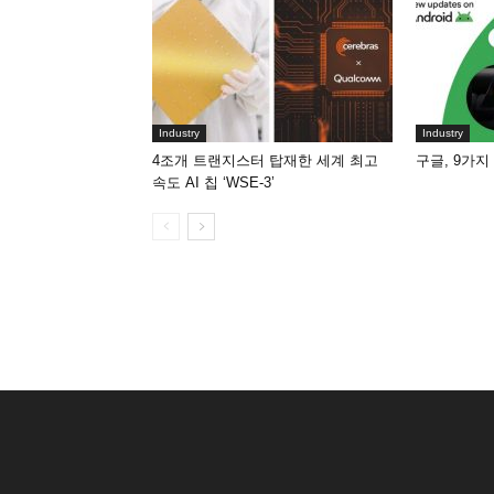
Industry
Industry
4조개 트랜지스터 탑재한 세계 최고
구글, 9가지
속도 AI 칩 ‘WSE-3’