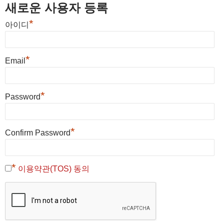
새로운 사용자 등록
*
아이디
*
Email
*
Password
*
Confirm Password
*
이용약관(TOS) 동의