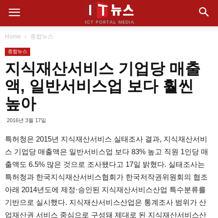
Home
종합뉴스
종합뉴스
지식재산서비스 기업당 매출
액, 일반서비스업 보다 훨씬
높아
2016년 3월 17일
특허청은 2015년 지식재산서비스 실태조사 결과, 지식재산서비
스 기업당 매출액은 일반서비스업 보다 83% 높고 직원 1인당 매
출액도 6.5% 많은 것으로 조사됐다고 17일 밝혔다. 실태조사는
특허청과 한국지식재산서비스협회가 한국저작권위원회의 협조
아래 2014년도에 제정·승인된 지식재산서비스산업 특수분류를
기반으로 실시했다. 지식재산서비스산업은 통계조사 범위가 산
업재산권 서비스 중심으로 구성돼 제대로 된 지식재산서비스산