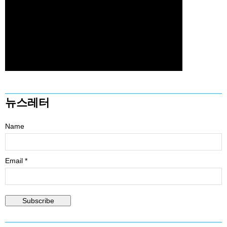
뉴스레터
Name
Email *