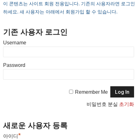
이 콘텐츠는 사이트 회원 전용입니다. 기존의 사용자라면 로그인
하세요. 새 사용자는 아래에서 회원가입 할 수 있습니다.
기존 사용자 로그인
Username
Password
Remember Me
비밀번호 분실
초기화
새로운 사용자 등록
*
아이디