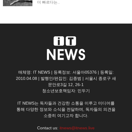
더 빠르다는..
매체명: IT NEWS | 등록정보: 서울아05376 | 등록일:
2010.04.08 | 발행인/편집인: 김종범 | 서울시 종로구 새
문안로3길 12, 26-1
청소년보호책임자: 민두기
IT NEWS는 독자들과 건강한 소통을 이루고 미디어를
통해 다양한 정보와 소식을 전달하며, 독자들의 의견을
소중히 여기고자 합니다.
Contact us:
itnews@itnews.live