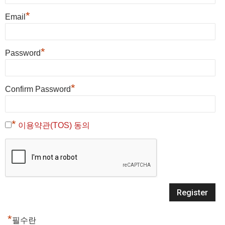
*
Email
*
Password
*
Confirm Password
*
이용약관(TOS) 동의
*
필수란