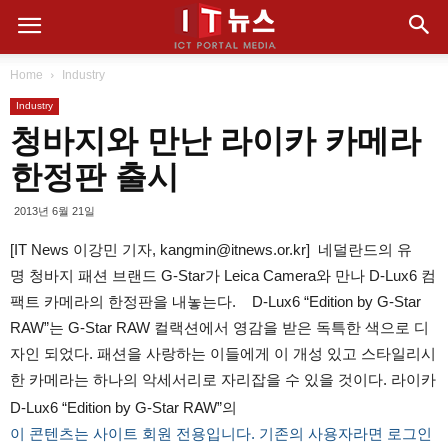
Home
Industry
Industry
청바지와 만난 라이카 카메라
한정판 출시
2013년 6월 21일
[IT News 이강민 기자, kangmin@itnews.or.kr] 네덜란드의 유
명 청바지 패션 브랜드 G-Star가 Leica Camera와 만나 D-Lux6 컴
팩트 카메라의 한정판을 내놓는다. D-Lux6 “Edition by G-Star
RAW”는 G-Star RAW 컬랙션에서 영감을 받은 독특한 색으로 디
자인 되었다. 패션을 사랑하는 이들에게 이 개성 있고 스타일리시
한 카메라는 하나의 악세서리로 자리잡을 수 있을 것이다. 라이카
D-Lux6 “Edition by G-Star RAW”의
이 콘텐츠는 사이트 회원 전용입니다. 기존의 사용자라면 로그인