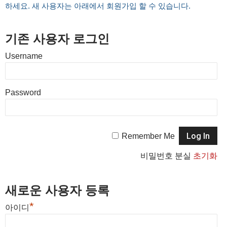
하세요. 새 사용자는 아래에서 회원가입 할 수 있습니다.
기존 사용자 로그인
Username
Password
Remember Me
비밀번호 분실
초기화
새로운 사용자 등록
*
아이디