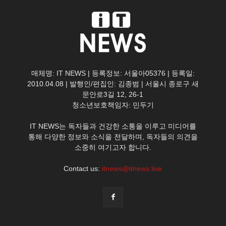
매체명: IT NEWS | 등록정보: 서울아05376 | 등록일:
2010.04.08 | 발행인/편집인: 김종범 | 서울시 종로구 새
문안로3길 12, 26-1
청소년보호책임자: 민두기
IT NEWS는 독자들과 건강한 소통을 이루고 미디어를
통해 다양한 정보와 소식을 전달하며, 독자들의 의견을
소중히 여기고자 합니다.
Contact us:
itnews@itnews.live